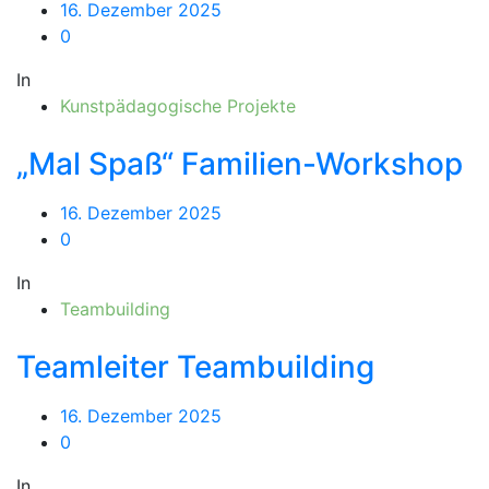
16. Dezember 2025
0
In
Kunstpädagogische Projekte
„Mal Spaß“ Familien-Workshop
16. Dezember 2025
0
In
Teambuilding
Teamleiter Teambuilding
16. Dezember 2025
0
In