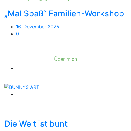
„Mal Spaß“ Familien-Workshop
16. Dezember 2025
0
Über mich
Die Welt ist bunt