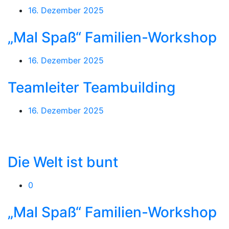
16. Dezember 2025
„Mal Spaß“ Familien-Workshop
16. Dezember 2025
Teamleiter Teambuilding
16. Dezember 2025
Die Welt ist bunt
0
„Mal Spaß“ Familien-Workshop