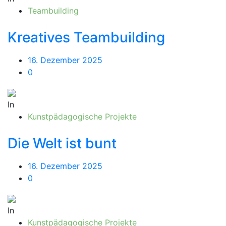
Teambuilding
Kreatives Teambuilding
16. Dezember 2025
0
In
Kunstpädagogische Projekte
Die Welt ist bunt
16. Dezember 2025
0
In
Kunstpädagogische Projekte