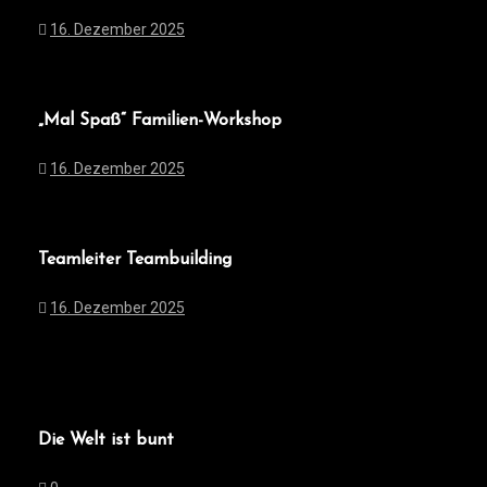
16. Dezember 2025
„Mal Spaß“ Familien-Workshop
16. Dezember 2025
Teamleiter Teambuilding
16. Dezember 2025
Die Welt ist bunt