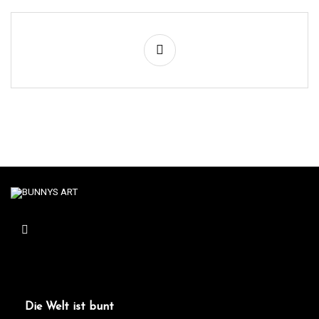
Die Welt ist bunt