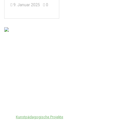
9. Januar 2025
0
In
Kunstpädagogische Projekte